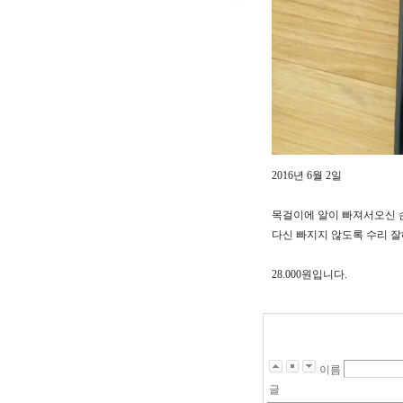
2016년 6월 2일
목걸이에 알이 빠져서오신
다신 빠지지 않도록 수리 
28.000원입니다.
이름
글