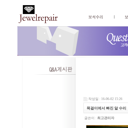
작성일 : 16-06-02 15:26
목걸이에서 빠진 알 수리
글쓴이 :
최고관리자